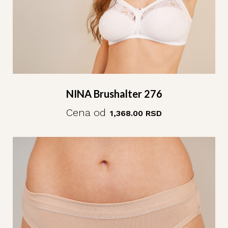
NINA Brushalter 276
Cena od
1,368.00
RSD