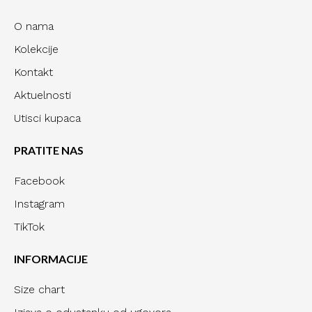
O nama
Kolekcije
Kontakt
Aktuelnosti
Utisci kupaca
PRATITE NAS
Facebook
Instagram
TikTok
INFORMACIJE
Size chart