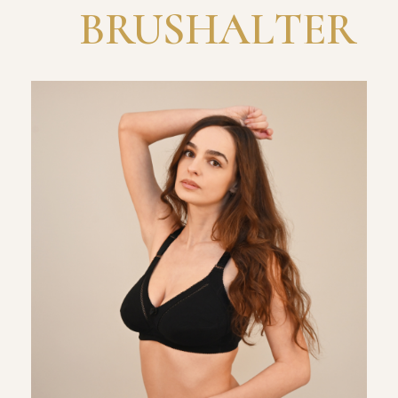
BRUSHALTER