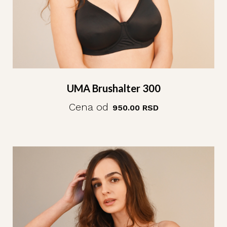
UMA Brushalter 300
Cena od
950.00
RSD