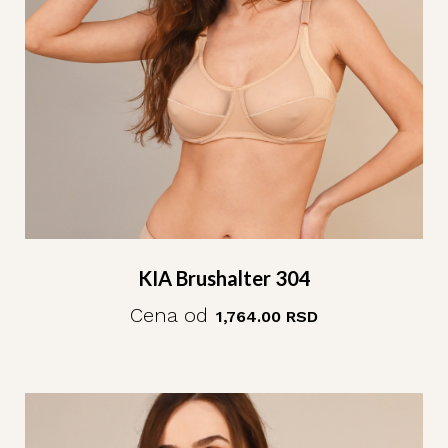
KIA Brushalter 304
Cena od
1,764.00
RSD