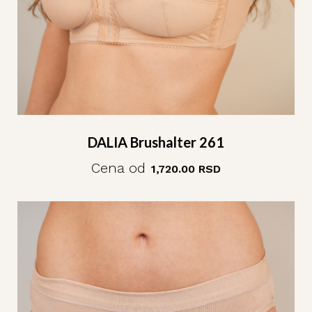
DALIA Brushalter 261
Cena od
1,720.00
RSD