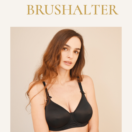
BRUSHALTER