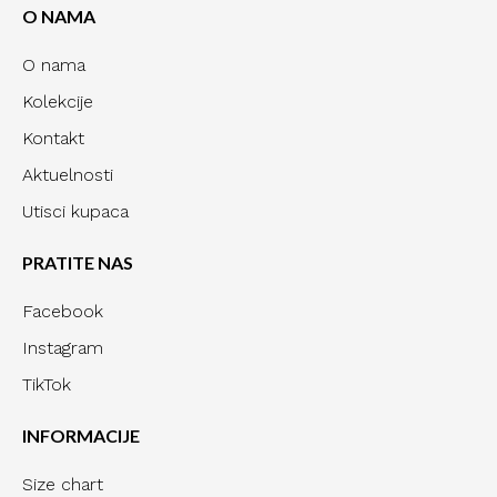
O NAMA
O nama
Kolekcije
Kontakt
Aktuelnosti
Utisci kupaca
PRATITE NAS
Facebook
Instagram
TikTok
INFORMACIJE
Size chart