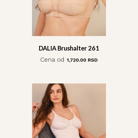
DALIA Brushalter 261
Cena od
1,720.00
RSD