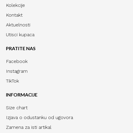
Kolekcije
Kontakt
Aktuelnosti
Utisci kupaca
PRATITE NAS
Facebook
Instagram
TikTok
INFORMACIJE
Size chart
Izjava o odustanku od ugovora
Zamena za isti artikal