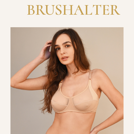
BRUSHALTER