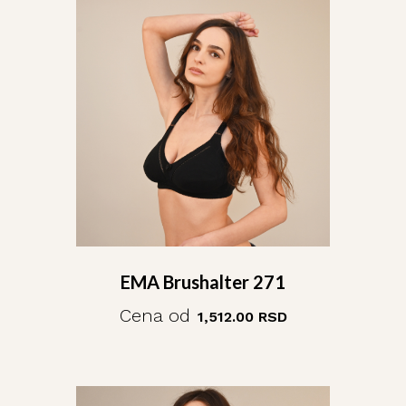
EMA Brushalter 271
Cena od
1,512.00
RSD