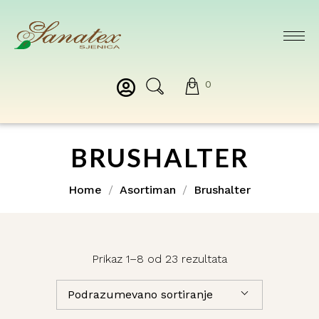
0
BRUSHALTER
Home
Asortiman
Brushalter
Prikaz 1–8 od 23 rezultata
Podrazumevano sortiranje