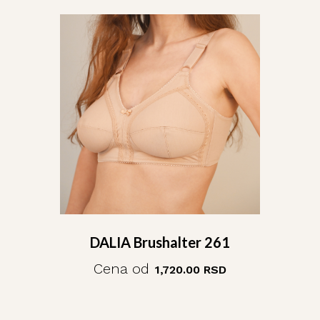
DALIA Brushalter 261
Cena od
1,720.00
RSD