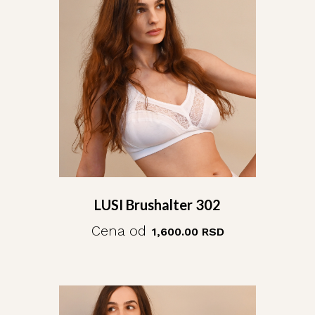
LUSI Brushalter 302
Cena od
1,600.00
RSD