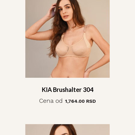
KIA Brushalter 304
Cena od
1,764.00
RSD